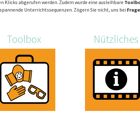
n Klicks abgerufen werden. Zudem wurde eine ausleihbare
Toolb
 spannende Unterrichtssequenzen. Zögern Sie nicht, uns bei
Frage
Toolbox
Nützliches