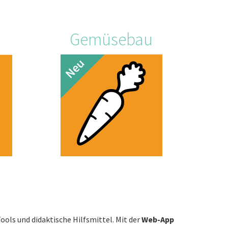
Gemüsebau
ls und didaktische Hilfsmittel. Mit der
Web-App