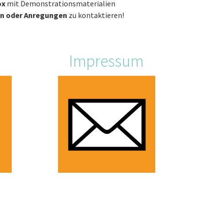
ox
mit Demonstrationsmaterialien
n oder Anregungen
zu kontaktieren!
Impressum