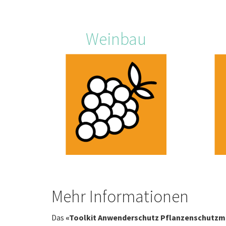
Weinbau
Mehr Informationen
Das
«Toolkit Anwenderschutz Pflanzenschutzmi